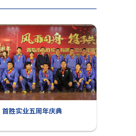
首胜实业五周年庆典