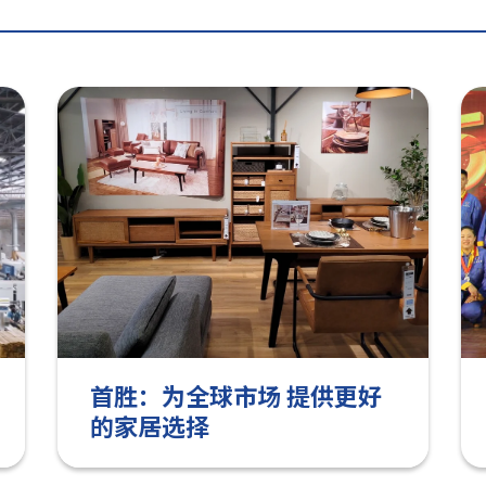
首胜：为全球市场 提供更好
的家居选择