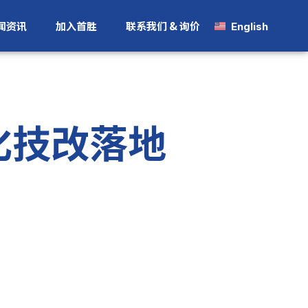
闻资讯
加入首胜
联系我们 & 询价
English
化技改落地