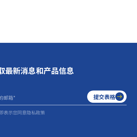
取最新消息和产品信息
提交表格
即表示您同意隐私政策