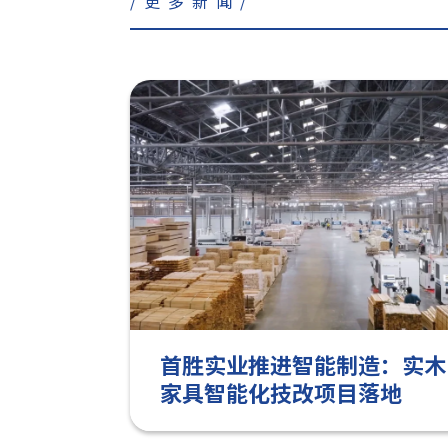
/更多新闻/
首胜实业推进智能制造：实木
家具智能化技改项目落地