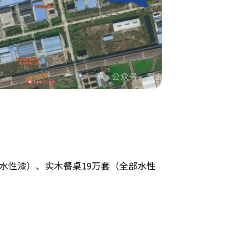
喷水性漆）、实木餐桌19万套（全部水性