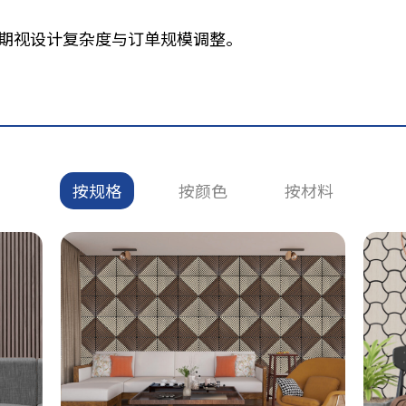
体周期视设计复杂度与订单规模调整。
按规格
按颜色
按材料