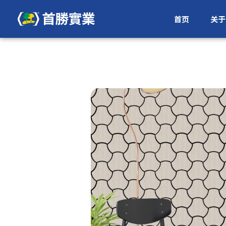
首页
关于