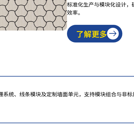
标准化生产与模块化设计，
效率。
了解更多
栅系统、线条模块及定制墙面单元，支持模块组合与非标