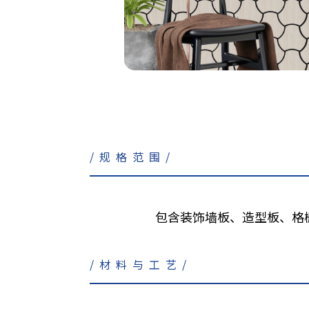
/规格范围/
包含装饰墙板、造型板、格
/材料与工艺/