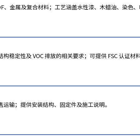
DF、金属及复合材料；工艺涵盖水性漆、木蜡油、染色、
稳定性及 VOC 排放的相关要求；可提供 FSC 认证材
售运输；提供安装结构、固定件及施工说明。