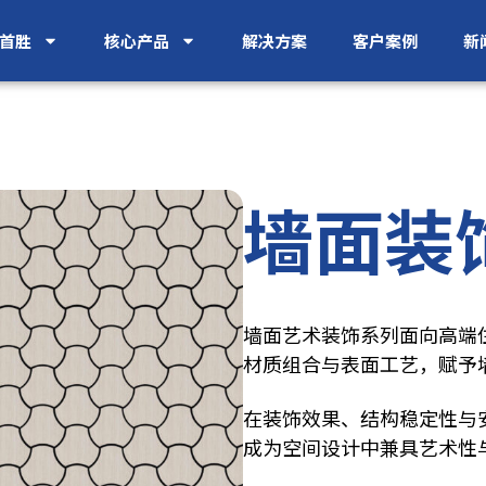
首胜
核心产品
解决方案
客户案例
新
墙面装
墙面艺术装饰系列面向高端
材质组合与表面工艺，赋予
在装饰效果、结构稳定性与
成为空间设计中兼具艺术性