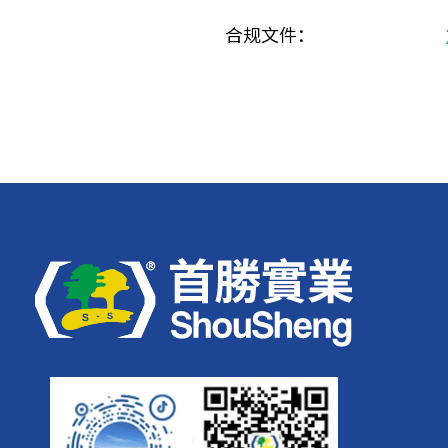
合规文件：