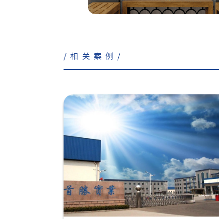
/相关案例/