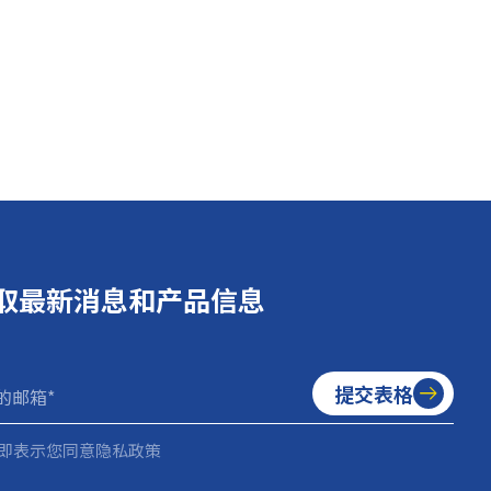
取最新消息和产品信息
提交表格
即表示您同意隐私政策