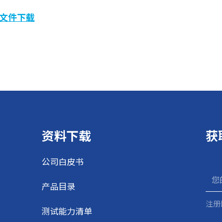
文件下载
资料下载
获
公司白皮书
产品目录
注册
测试能力清单