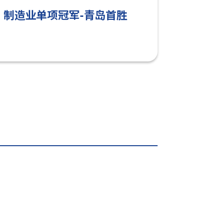
制造业单项冠军-青岛首胜